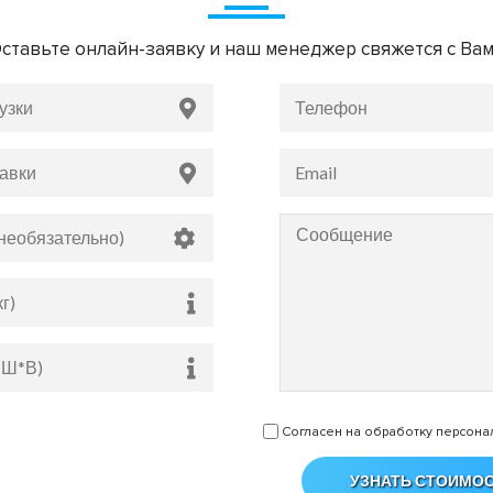
ставьте онлайн-заявку и наш менеджер свяжется с Ва
Согласен на обработку персона