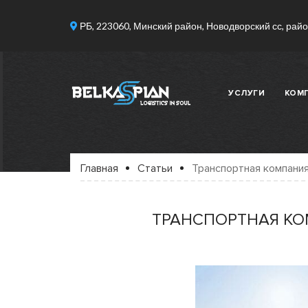
РБ, 223060, Минский район, Новодворский сс, район
УСЛУГИ
КОМ
Главная
Статьи
Транспортная компания
ТРАНСПОРТНАЯ КО