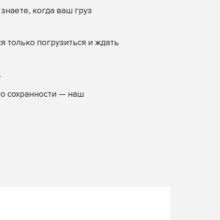
знаете, когда ваш груз
я только погрузиться и ждать
.
го сохранности — наш