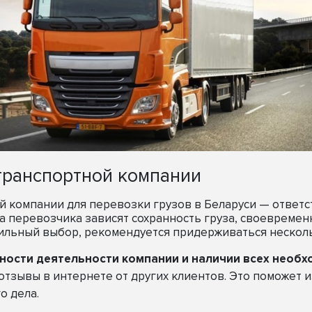
транспортной компании
 компании для перевозки грузов в Беларуси — ответс
а перевозчика зависят сохранность груза, своевремен
вильный выбор, рекомендуется придерживаться несколь
нности деятельности компании и наличии всех необ
отзывы в интернете от других клиентов. Это поможет
о дела.