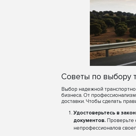
Советы по выбору 
Выбор надежной транспортной
бизнеса. От профессионализм
доставки. Чтобы сделать пра
Удостоверьтесь в зако
документов.
Проверьте 
непрофессионалов своег